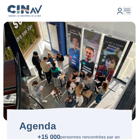
Agenda
+15 000
personnes rencontrées par an