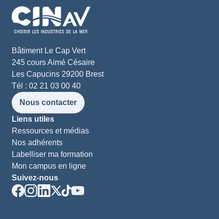
Bâtiment Le Cap Vert
245 cours Aimé Césaire
Les Capucins 29200 Brest
Tél : 02 21 03 00 40
Nous contacter
Liens utiles
Ressources et médias
Nos adhérents
Labelliser ma formation
Mon campus en ligne
Suivez-nous