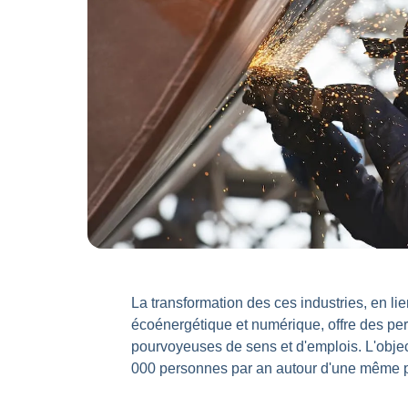
La transformation des ces industries, en lie
écoénergétique et numérique, offre des pe
pourvoyeuses de sens et d'emplois. L'object
000 personnes par an autour d'une même p