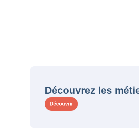
Découvrez les méti
Découvrir