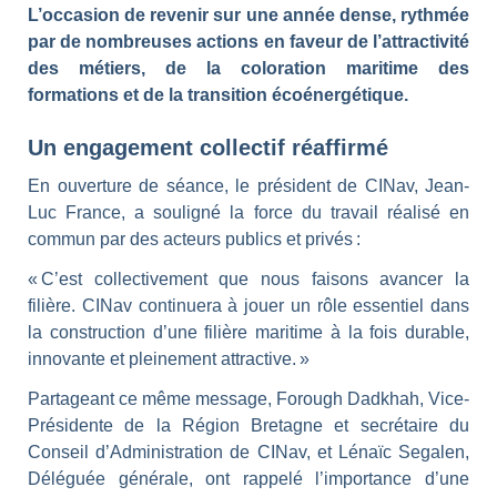
L’occasion de revenir sur une année dense, rythmée
par de nombreuses actions en faveur de l’attractivité
des métiers, de la coloration maritime des
formations et de la transition écoénergétique.
Un engagement collectif réaffirmé
En ouverture de séance, le président de CINav, Jean-
Luc France, a souligné la force du travail réalisé en
commun par des acteurs publics et privés :
« C’est collectivement que nous faisons avancer la
filière. CINav continuera à jouer un rôle essentiel dans
la construction d’une filière maritime à la fois durable,
innovante et pleinement attractive. »
Partageant ce même message, Forough Dadkhah, Vice-
Présidente de la Région Bretagne et secrétaire du
Conseil d’Administration de CINav, et Lénaïc Segalen,
Déléguée générale, ont rappelé l’importance d’une