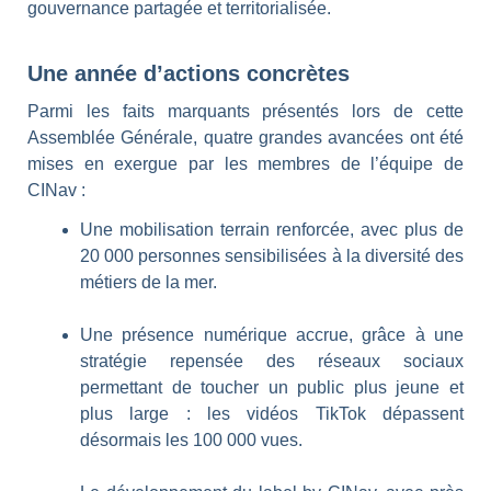
gouvernance partagée et territorialisée.
Une année d’actions concrètes
Parmi les faits marquants présentés lors de cette
Assemblée Générale, quatre grandes avancées ont été
mises en exergue par les membres de l’équipe de
CINav :
Une mobilisation terrain renforcée, avec plus de
20 000 personnes sensibilisées à la diversité des
métiers de la mer.
Une présence numérique accrue, grâce à une
stratégie repensée des réseaux sociaux
permettant de toucher un public plus jeune et
plus large : les vidéos TikTok dépassent
désormais les 100 000 vues.