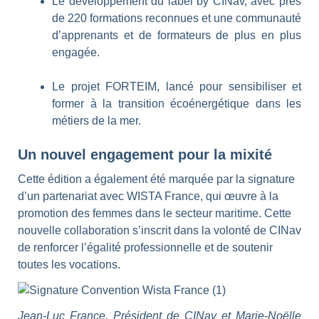
Le développement du label by CINav, avec près
de 220 formations reconnues et une communauté
d’apprenants et de formateurs de plus en plus
engagée.
Le projet FORTEIM, lancé pour sensibiliser et
former à la transition écoénergétique dans les
métiers de la mer.
Un nouvel engagement pour la mixité
Cette édition a également été marquée par la signature
d’un partenariat avec WISTA France, qui œuvre à la
promotion des femmes dans le secteur maritime. Cette
nouvelle collaboration s’inscrit dans la volonté de CINav
de renforcer l’égalité professionnelle et de soutenir
toutes les vocations.
Jean-Luc France, Président de CINav et Marie-Noëlle