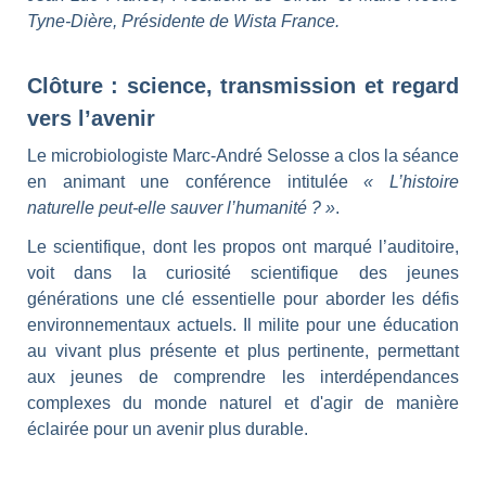
Tyne-Dière, Présidente de Wista France.
Clôture : science, transmission et regard
vers l’avenir
Le microbiologiste Marc-André Selosse a clos la séance
en animant une conférence intitulée
« L’histoire
naturelle peut-elle sauver l’humanité ? »
.
Le scientifique, dont les propos ont marqué l’auditoire,
voit dans la curiosité scientifique des jeunes
générations une clé essentielle pour aborder les défis
environnementaux actuels. Il milite pour une éducation
au vivant plus présente et plus pertinente, permettant
aux jeunes de comprendre les interdépendances
complexes du monde naturel et d'agir de manière
éclairée pour un avenir plus durable.