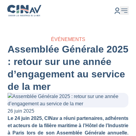
ÉVÉNEMENTS
Assemblée Générale 2025
: retour sur une année
d’engagement au service
de la mer
26 juin 2025
Le 24 juin 2025, CINav a réuni partenaires, adhérents
et acteurs de la filière maritime à l’Hôtel de l’Industrie
à Paris lors de son Assemblée Générale annuelle.