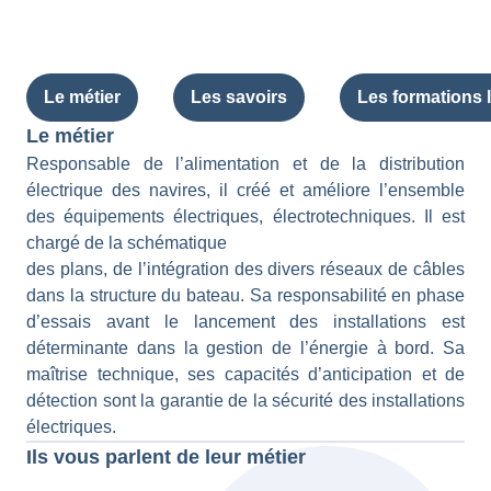
Le métier
Les savoirs
Les formations l
Le métier
Responsable de l’alimentation et de la distribution
électrique des navires, il créé et améliore l’ensemble
des équipements électriques, électrotechniques. Il est
chargé de la schématique
des plans, de l’intégration des divers réseaux de câbles
dans la structure du bateau. Sa responsabilité en phase
d’essais avant le lancement des installations est
déterminante dans la gestion de l’énergie à bord. Sa
maîtrise technique, ses capacités d’anticipation et de
détection sont la garantie de la sécurité des installations
électriques.
Ils vous parlent de leur métier