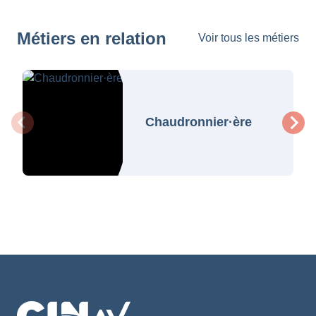
Métiers en relation
Voir tous les métiers
Chaudronnier·ère