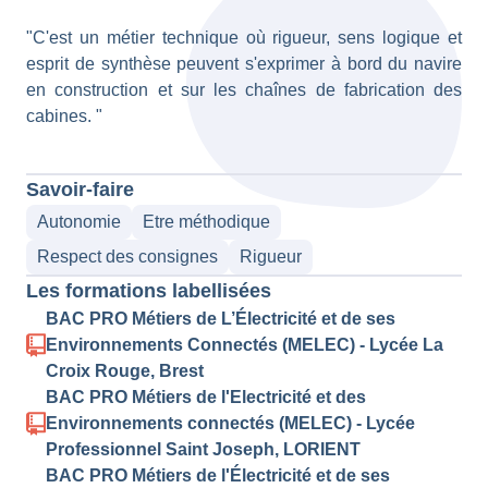
"C'est un métier technique où rigueur, sens logique et
esprit de synthèse peuvent s'exprimer à bord du navire
en construction et sur les chaînes de fabrication des
cabines. "
Savoir-faire
Autonomie
Etre méthodique
Respect des consignes
Rigueur
Les formations labellisées
BAC PRO Métiers de L’Électricité et de ses
Environnements Connectés (MELEC) - Lycée La
Croix Rouge, Brest
BAC PRO Métiers de l'Electricité et des
Environnements connectés (MELEC) - Lycée
Professionnel Saint Joseph, LORIENT
BAC PRO Métiers de l'Électricité et de ses