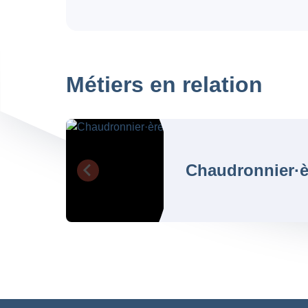
Métiers en relation
Chaudronnier·è