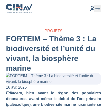
PROJETS
FORTEIM – Thème 3 : La
biodiversité et l’unité du
vivant, la biosphère
marine
16 avr. 2025
Ediacara
, bien avant le règne des populaires
dinosaures, avant même le début de l’ère primaire
(paléozoïque), une biodiversité marine luxuriante se