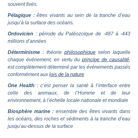
souvent fixés.
Pélagique :
êtres vivants au sein de la tranche d’eau
jusqu’à la surface des océans.
Ordovicien
: période du Paléozoïque de -487 à -443
millions d’années
Déterminisme
: théorie
philosophique
selon laquelle
chaque événement, en vertu du
principe de causalité
,
est complètement déterminé par les événements passés
conformément aux
lois de la nature
One Health
: c’est penser la santé à l’interface entre
celle des animaux, de l’Homme et de leur
environnement, à l’échelle locale nationale et mondiale
Biosphère marine :
ensemble des êtres vivants dans
les océans, des roches et sédiments à la tranche d’eau
jusqu’au-dessus de la surface