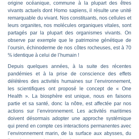
origine océanique, commune à la plupart des êtres
vivants actuels dont Homo sapiens, il résulte une unité
remarquable du vivant. Nos constituants, nos cellules et
leurs organites, nos molécules organiques vitales, sont
partagés par la plupart des organismes vivants. On
observe par exemple que le patrimoine génétique de
l’oursin, échinoderme de nos côtes rocheuses, est à 70
% identique à celui de l’humain !
Depuis quelques années, à la suite des récentes
pandémies et à la prise de conscience des effets
délétères des activités humaines sur l’environnement,
les scientifiques ont proposé le concept de « One
Health ». La biosphère est unique, nous en faisons
partie et sa santé, donc la nôtre, est affectée par nos
actions sur l’environnement. Les activités maritimes
doivent désormais adopter une approche systémique
qui prend en compte ces interactions permanentes avec
l’environnement marin, de la surface aux abysses, du