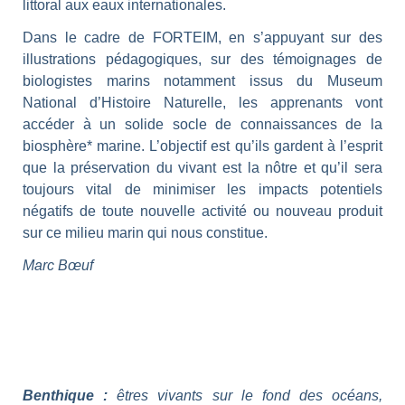
littoral aux eaux internationales.
Dans le cadre de FORTEIM, en s’appuyant sur des
illustrations pédagogiques, sur des témoignages de
biologistes marins notamment issus du Museum
National d’Histoire Naturelle, les apprenants vont
accéder à un solide socle de connaissances de la
biosphère* marine. L’objectif est qu’ils gardent à l’esprit
que la préservation du vivant est la nôtre et qu’il sera
toujours vital de minimiser les impacts potentiels
négatifs de toute nouvelle activité ou nouveau produit
sur ce milieu marin qui nous constitue.
Marc Bœuf
Benthique :
êtres vivants sur le fond des océans,